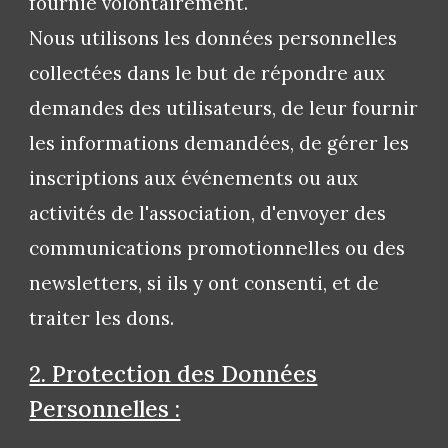
fournie volontairement.
Nous utilisons les données personnelles
collectées dans le but de répondre aux
demandes des utilisateurs, de leur fournir
les informations demandées, de gérer les
inscriptions aux événements ou aux
activités de l'association, d'envoyer des
communications promotionnelles ou des
newsletters, si ils y ont consenti, et de
traiter les dons.
2. Protection des Données
Personnelles :