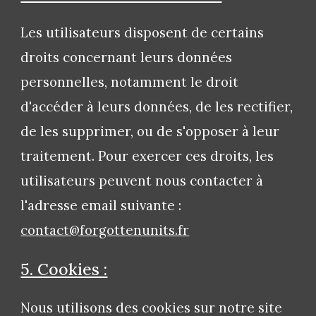
Les utilisateurs disposent de certains
droits concernant leurs données
personnelles, notamment le droit
d'accéder à leurs données, de les rectifier,
de les supprimer, ou de s'opposer à leur
traitement. Pour exercer ces droits, les
utilisateurs peuvent nous contacter à
l'adresse email suivante :
contact@forgottenunits.fr
5. Cookies :
Nous utilisons des cookies sur notre site