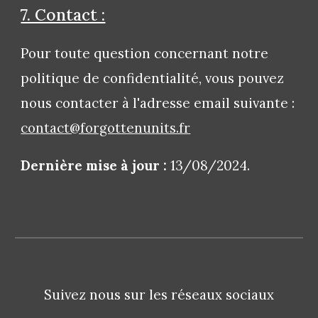
7. Contact :
Pour toute question concernant notre
politique de confidentialité, vous pouvez
nous contacter à l'adresse email suivante :
contact@forgottenunits.fr
Dernière mise à jour :
13/08/2024.
Suivez nous sur les réseaux sociaux