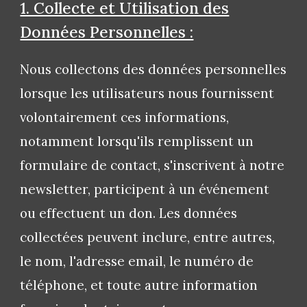
1. Collecte et Utilisation des
Données Personnelles :
Nous collectons des données personnelles
lorsque les utilisateurs nous fournissent
volontairement ces informations,
notamment lorsqu'ils remplissent un
formulaire de contact, s'inscrivent à notre
newsletter, participent à un événement
ou effectuent un don. Les données
collectées peuvent inclure, entre autres,
le nom, l'adresse email, le numéro de
téléphone, et toute autre information