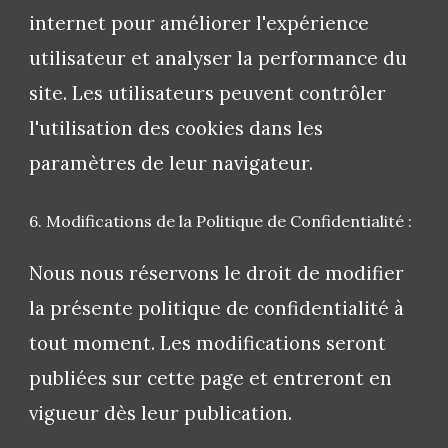
internet pour améliorer l'expérience
utilisateur et analyser la performance du
site. Les utilisateurs peuvent contrôler
l'utilisation des cookies dans les
paramètres de leur navigateur.
6. Modifications de la Politique de Confidentialité :
Nous nous réservons le droit de modifier
la présente politique de confidentialité à
tout moment. Les modifications seront
publiées sur cette page et entreront en
vigueur dès leur publication.