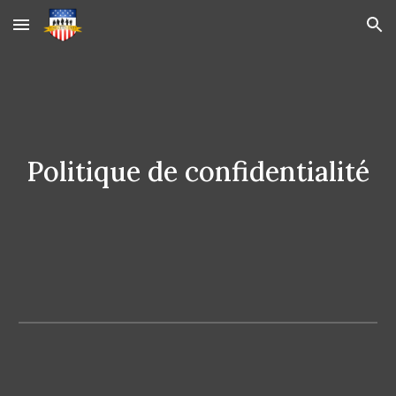
Skip to main content
Skip to navigation
Politique de confidentialité