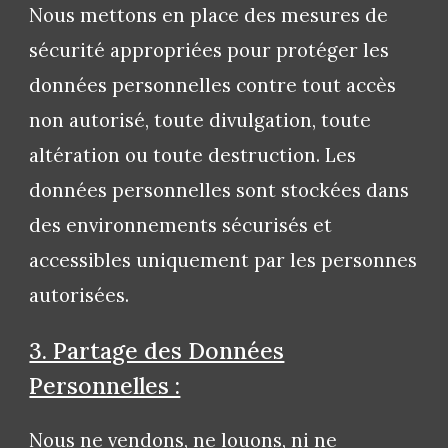
Nous mettons en place des mesures de
sécurité appropriées pour protéger les
données personnelles contre tout accès
non autorisé, toute divulgation, toute
altération ou toute destruction. Les
données personnelles sont stockées dans
des environnements sécurisés et
accessibles uniquement par les personnes
autorisées.
3. Partage des Données
Personnelles :
Nous ne vendons, ne louons, ni ne