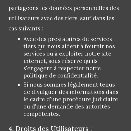
partageons les données personnelles des
utilisateurs avec des tiers, sauf dans les
cas suivants :
Avec des prestataires de services
tiers qui nous aident à fournir nos
services ou à exploiter notre site
internet, sous réserve qu'ils
s'engagent à respecter notre
politique de confidentialité.
Si nous sommes légalement tenus
de divulguer des informations dans
le cadre d'une procédure judiciaire
ou d'une demande des autorités
compétentes.
4. Droits des Utilisateurs :