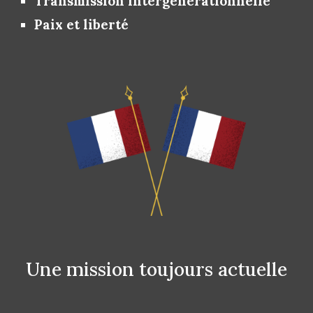
Transmission intergénérationnelle
Paix et liberté
Une mission toujours actuelle