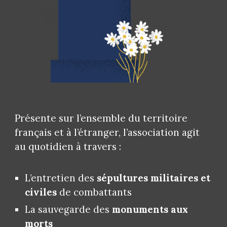
Présente sur l’ensemble du territoire
français et à l’étranger, l’association agit
au quotidien à travers :
L’entretien des
sépultures militaires et
civiles
de combattants
La sauvegarde des
monuments aux
morts