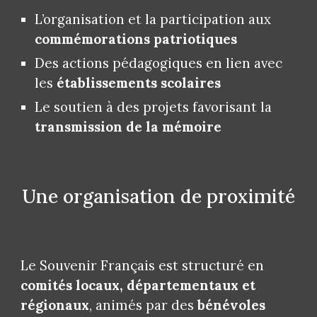
L’organisation et la participation aux
commémorations patriotiques
Des actions pédagogiques en lien avec
les
établissements scolaires
Le soutien à des projets favorisant la
transmission de la mémoire
Une organisation de proximité
Le Souvenir Français est structuré en
comités locaux, départementaux et
régionaux
, animés par des
bénévoles