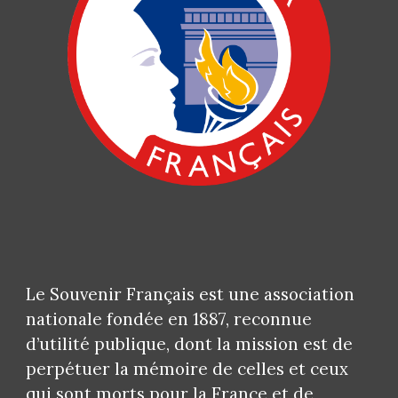
Le Souvenir Français est une association
nationale fondée en 1887, reconnue
d’utilité publique, dont la mission est de
perpétuer la mémoire de celles et ceux
qui sont morts pour la France et de