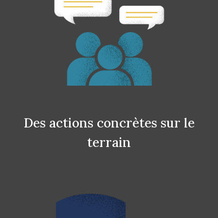
Des actions concrètes sur le
terrain