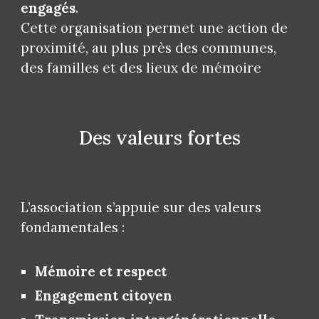
engagés
.
Cette organisation permet une action de
proximité, au plus près des communes,
des familles et des lieux de mémoire
Des valeurs fortes
L’association s’appuie sur des valeurs
fondamentales :
Mémoire et respect
Engagement citoyen