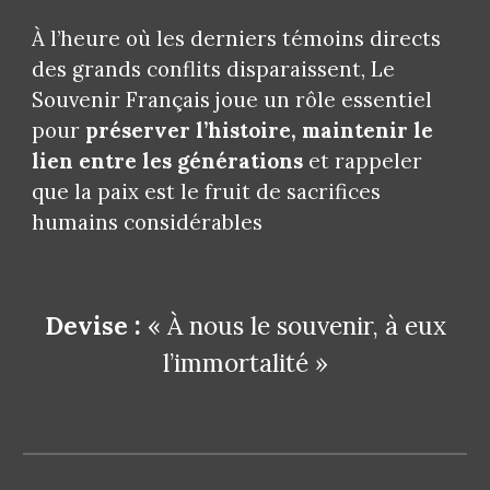
À l’heure où les derniers témoins directs
des grands conflits disparaissent, Le
Souvenir Français joue un rôle essentiel
pour
préserver l’histoire, maintenir le
lien entre les générations
et rappeler
que la paix est le fruit de sacrifices
humains considérables
Devise :
« À nous le souvenir, à eux
l’immortalité »