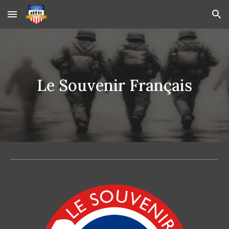
Skip to main content
Skip to navigation
Le Souvenir Français