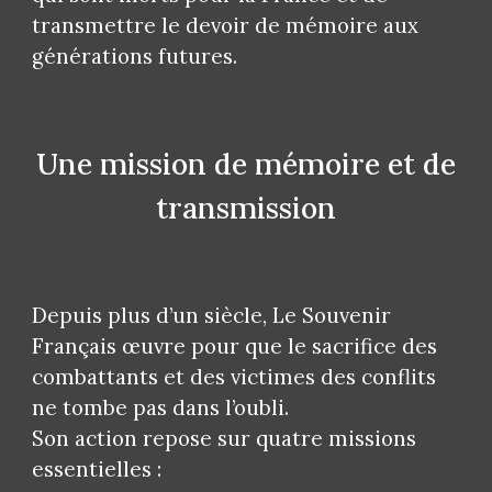
transmettre le devoir de mémoire aux
générations futures.
Une mission de mémoire et de
transmission
Depuis plus d’un siècle, Le Souvenir
Français œuvre pour que le sacrifice des
combattants et des victimes des conflits
ne tombe pas dans l’oubli.
Son action repose sur quatre missions
essentielles :