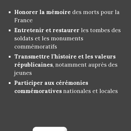
Honorer la mémoire
des morts pour la
France
Entretenir et restaurer
les tombes des
soldats et les monuments
commémoratifs
Transmettre l’histoire et les valeurs
républicaines
, notamment auprès des
jeunes
Participer aux cérémonies
commémoratives
nationales et locales