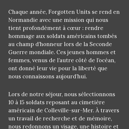
Chaque année, Forgotten Units se rend en
Normandie avec une mission qui nous
tient profondément à cœur : rendre
hommage aux soldats américains tombés
au champ d’honneur lors de la Seconde
Guerre mondiale. Ces jeunes hommes et
femmes, venus de l’autre côté de l’océan,
ont donné leur vie pour la liberté que
nous connaissons aujourd’hui.
Lors de notre séjour, nous sélectionnons
10 à 15 soldats reposant au cimetière
américain de Colleville-sur-Mer. À travers
un travail de recherche et de mémoire,
nous redonnons un visage, une histoire et