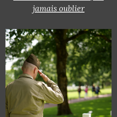
jamais oublier