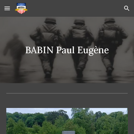
Skip to main content
Skip to navigation
BABIN Paul Eugène