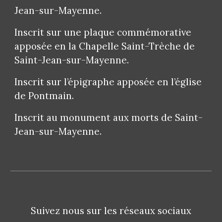
Jean-sur-Mayenne.
Inscrit sur une plaque commémorative
apposée en la Chapelle Saint-Trèche de
Saint-Jean-sur-Mayenne.
Inscrit sur l’épigraphe apposée en l’église
de Pontmain.
Inscrit au monument aux morts de Saint-
Jean-sur-Mayenne.
Suivez nous sur les réseaux sociaux