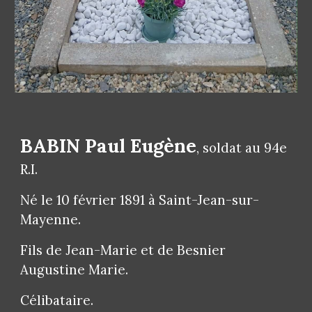
BABIN Paul Eugène
, soldat au 94e
R.I.
Né le 10 février 1891 à Saint-Jean-sur-
Mayenne.
Fils de Jean-Marie et de Besnier
Augustine Marie.
Célibataire.