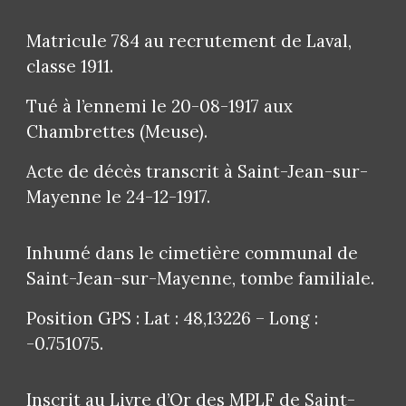
Matricule 784 au recrutement de Laval,
classe 1911.
Tué à l’ennemi le 20-08-1917 aux
Chambrettes (Meuse).
Acte de décès transcrit à Saint-Jean-sur-
Mayenne le 24-12-1917.
Inhumé dans le cimetière communal de
Saint-Jean-sur-Mayenne, tombe familiale.
Position GPS : Lat : 48,13226 – Long :
-0.751075.
Inscrit au Livre d’Or des MPLF de Saint-